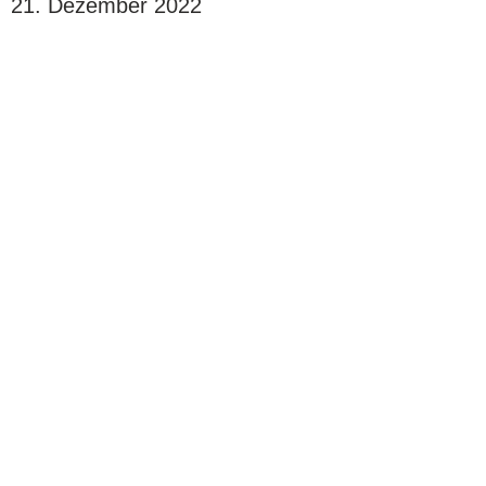
21. Dezember 2022