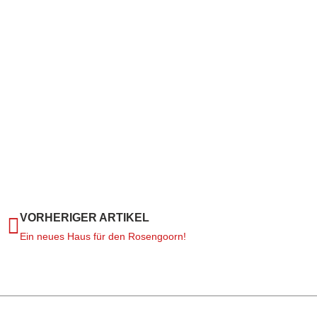
VORHERIGER ARTIKEL
Ein neues Haus für den Rosengoorn!