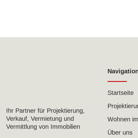
Navigatio
Startseite
Projektieru
Ihr Partner für Projektierung,
Verkauf, Vermietung und
Wohnen im 
Vermittlung von Immobilien
Über uns