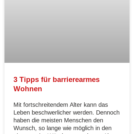
3 Tipps für barrierearmes
Wohnen
Mit fortschreitendem Alter kann das
Leben beschwerlicher werden. Dennoch
haben die meisten Menschen den
Wunsch, so lange wie möglich in den