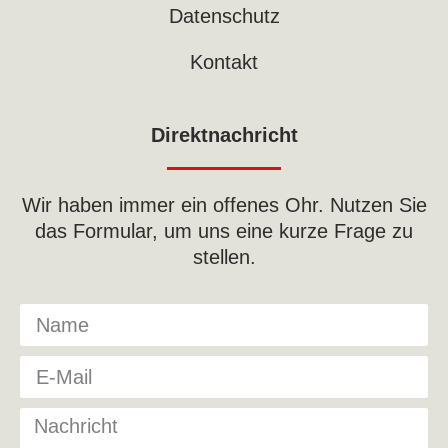
Datenschutz
Kontakt
Direktnachricht
Wir haben immer ein offenes Ohr. Nutzen Sie
das Formular, um uns eine kurze Frage zu
stellen.