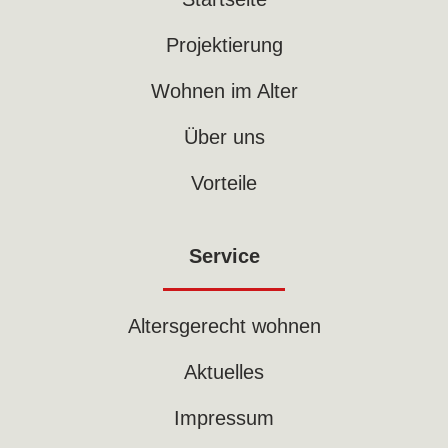
Projektierung
Wohnen im Alter
Über uns
Vorteile
Service
Altersgerecht wohnen
Aktuelles
Impressum