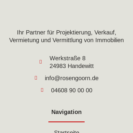
Ihr Partner für Projektierung, Verkauf,
Vermietung und Vermittlung von Immobilien
Werkstraße 8
24983 Handewitt
info@rosengoorn.de
04608 90 00 00
Navigation
Startseite