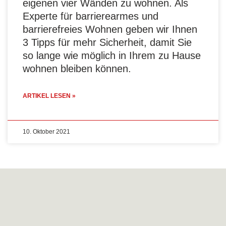
eigenen vier Wänden zu wohnen. Als
Experte für barrierearmes und
barrierefreies Wohnen geben wir Ihnen
3 Tipps für mehr Sicherheit, damit Sie
so lange wie möglich in Ihrem zu Hause
wohnen bleiben können.
ARTIKEL LESEN »
10. Oktober 2021